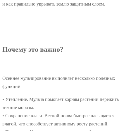
и как правильно укрывать землю защитным слоем.
Почему это важно?
Осеннее мульчирование выполняет несколько полезных
функций.
• Утепление. Мульча помогает корням растений пережить
зимние морозы.
• Сохранение влаги. Весной почва быстрее насыщается
влагой, что способствует активному росту растений.