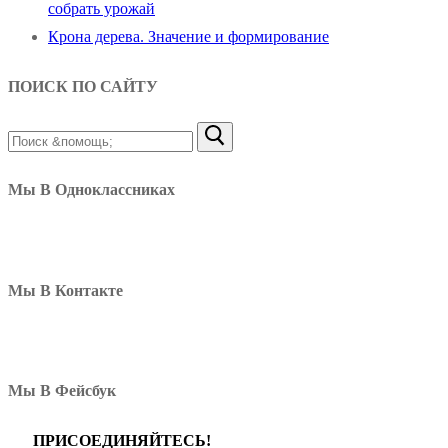
собрать урожай
Крона дерева. Значение и формирование
ПОИСК ПО САЙТУ
Найти:
Мы В Одноклассниках
Мы В Контакте
Мы В Фейсбук
ПРИСОЕДИНЯЙТЕСЬ!