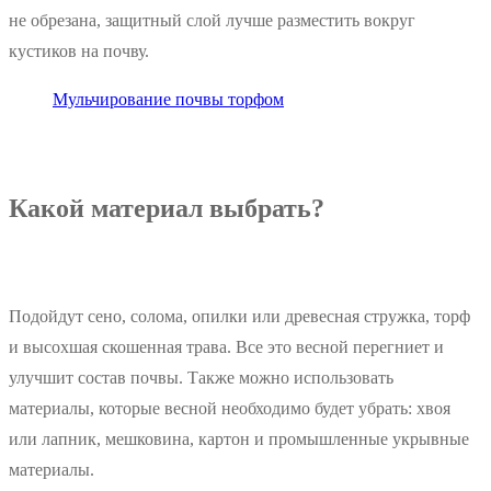
не обрезана, защитный слой лучше разместить вокруг
кустиков на почву.
Мульчирование почвы торфом
Какой материал выбрать?
Подойдут сено, солома, опилки или древесная стружка, торф
и высохшая скошенная трава. Все это весной перегниет и
улучшит состав почвы. Также можно использовать
материалы, которые весной необходимо будет убрать: хвоя
или лапник, мешковина, картон и промышленные укрывные
материалы.