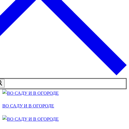
ВО САДУ И В ОГОРОДЕ