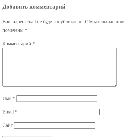
Добавить комментарий
записям
Ваш адрес email не будет опубликован.
Обязательные поля
помечены
*
Комментарий
*
Имя
*
Email
*
Сайт