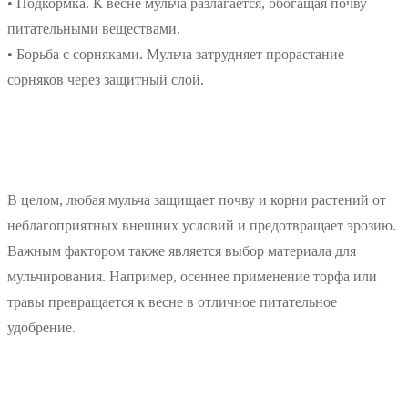
• Подкормка. К весне мульча разлагается, обогащая почву
питательными веществами.
• Борьба с сорняками. Мульча затрудняет прорастание
сорняков через защитный слой.
В целом, любая мульча защищает почву и корни растений от
неблагоприятных внешних условий и предотвращает эрозию.
Важным фактором также является выбор материала для
мульчирования. Например, осеннее применение торфа или
травы превращается к весне в отличное питательное
удобрение.