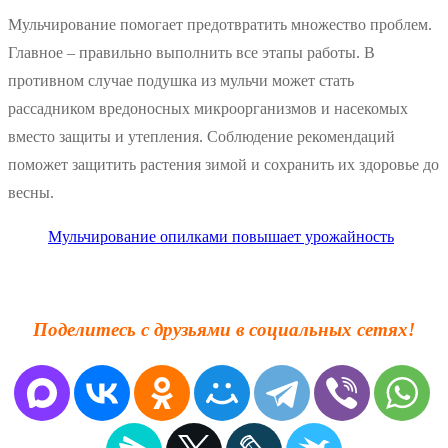
Мульчирование помогает предотвратить множество проблем.
Главное – правильно выполнить все этапы работы. В
противном случае подушка из мульчи может стать
рассадником вредоносных микроорганизмов и насекомых
вместо защиты и утепления. Соблюдение рекомендаций
поможет защитить растения зимой и сохранить их здоровье до
весны.
Мульчирование опилками повышает урожайность
Поделитесь с друзьями в социальных сетях!