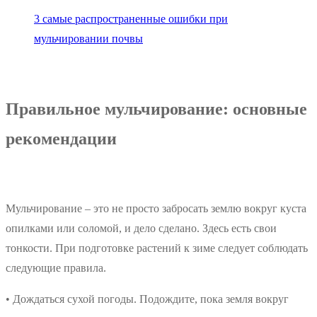
3 самые распространенные ошибки при
мульчировании почвы
Правильное мульчирование: основные
рекомендации
Мульчирование – это не просто забросать землю вокруг куста
опилками или соломой, и дело сделано. Здесь есть свои
тонкости. При подготовке растений к зиме следует соблюдать
следующие правила.
• Дождаться сухой погоды. Подождите, пока земля вокруг