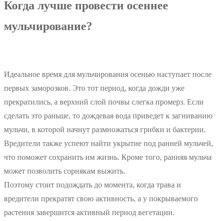
Когда лучше провести осеннее
мульчирование?
Идеальное время для мульчирования осенью наступает после
первых заморозков. Это тот период, когда дожди уже
прекратились, а верхний слой почвы слегка промерз. Если
сделать это раньше, то дождевая вода приведет к загниванию
мульчи, в которой начнут размножаться грибки и бактерии.
Вредители также успеют найти укрытие под ранней мульчей,
что поможет сохранить им жизнь. Кроме того, ранняя мульча
может позволить сорнякам выжить.
Поэтому стоит подождать до момента, когда трава и
вредители прекратят свою активность, а у покрываемого
растения завершится активный период вегетации.