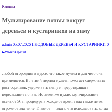
Кнопка
Мульчирование почвы вокруг
деревьев и кустарников на зиму
admin
05.07.2026
ПЛОДОВЫЕ ДЕРЕВЬЯ И КУСТАРНИКИ
0
комментариев
Любой огородник в курсе, что такое мульча и для чего она
применяется. В летний период мульча помогает сдерживать
рост сорняков, удерживать влагу и предотвращать
пересыхание почвы. Но зачем же нужно мульчирование
осенью? Эта процедура в холодное время года также имеет
огромное значение. Главное — знать, что использовать, когда