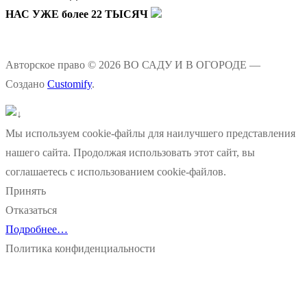
НАС УЖЕ более 22 ТЫСЯЧ
Авторское право © 2026 ВО САДУ И В ОГОРОДЕ —
Создано
Customify
.
Мы используем cookie-файлы для наилучшего представления
нашего сайта. Продолжая использовать этот сайт, вы
соглашаетесь с использованием cookie-файлов.
Принять
Отказаться
Подробнее…
Политика конфиденциальности