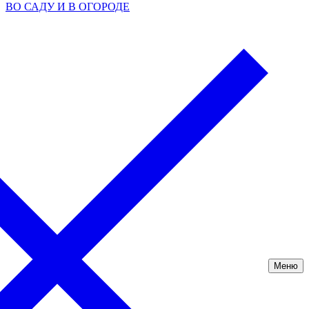
ВО САДУ И В ОГОРОДЕ
Меню