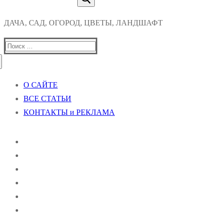
ДАЧА, САД, ОГОРОД, ЦВЕТЫ, ЛАНДШАФТ
Найти:
О САЙТЕ
ВСЕ СТАТЬИ
КОНТАКТЫ и РЕКЛАМА