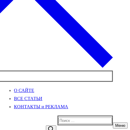
О САЙТЕ
ВСЕ СТАТЬИ
КОНТАКТЫ и РЕКЛАМА
Найти:
Меню