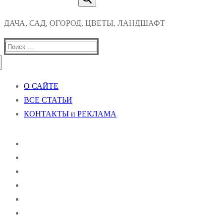
ДАЧА, САД, ОГОРОД, ЦВЕТЫ, ЛАНДШАФТ
Найти:
О САЙТЕ
ВСЕ СТАТЬИ
КОНТАКТЫ и РЕКЛАМА