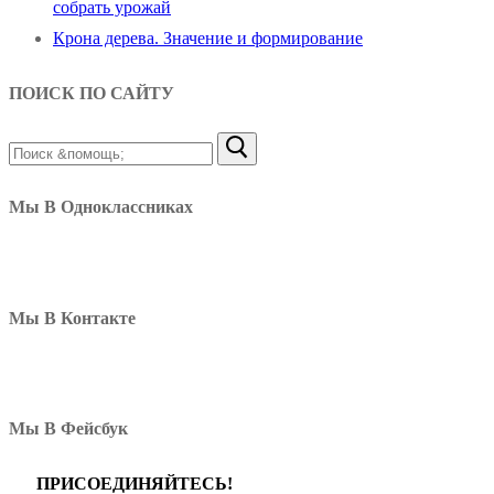
собрать урожай
Крона дерева. Значение и формирование
ПОИСК ПО САЙТУ
Найти:
Мы В Одноклассниках
Мы В Контакте
Мы В Фейсбук
ПРИСОЕДИНЯЙТЕСЬ!