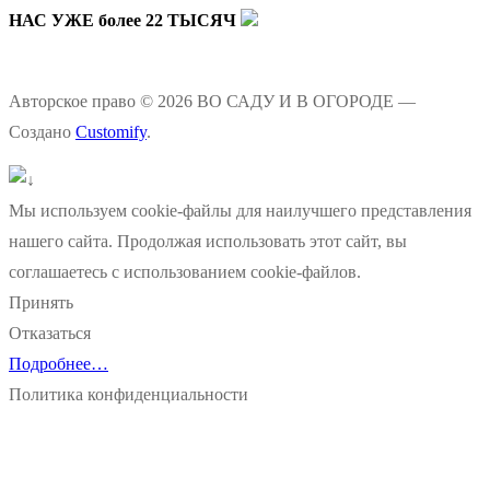
НАС УЖЕ более 22 ТЫСЯЧ
Авторское право © 2026 ВО САДУ И В ОГОРОДЕ —
Создано
Customify
.
Мы используем cookie-файлы для наилучшего представления
нашего сайта. Продолжая использовать этот сайт, вы
соглашаетесь с использованием cookie-файлов.
Принять
Отказаться
Подробнее…
Политика конфиденциальности