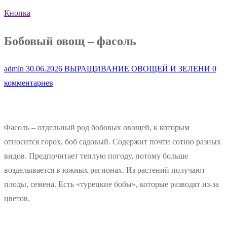
Кнопка
Бобовый овощ – фасоль
admin
30.06.2026
ВЫРАЩИВАНИЕ ОВОЩЕЙ И ЗЕЛЕНИ
0
комментариев
Фасоль – отдельный род бобовых овощей, к которым
относится горох, боб садовый. Содержит почти сотню разных
видов. Предпочитает теплую погоду, потому больше
возделывается в южных регионах. Из растений получают
плоды, семена. Есть «турецкие бобы», которые разводят из-за
цветов.