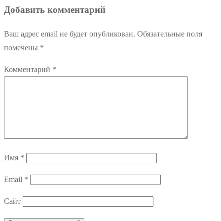
записям
Добавить комментарий
Ваш адрес email не будет опубликован.
Обязательные поля
помечены
*
Комментарий
*
Имя
*
Email
*
Сайт