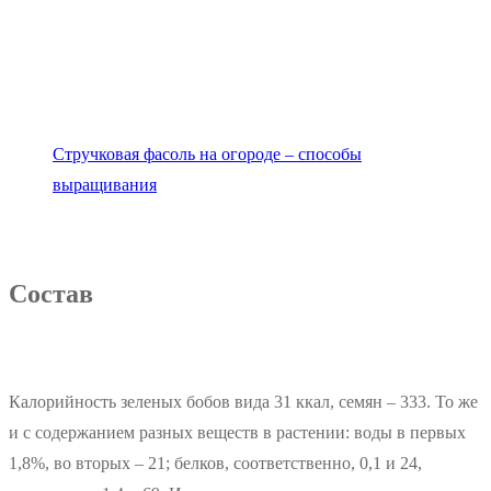
Стручковая фасоль на огороде – способы
выращивания
Состав
Калорийность зеленых бобов вида 31 ккал, семян – 333. То же
и с содержанием разных веществ в растении: воды в первых
1,8%, во вторых – 21; белков, соответственно, 0,1 и 24,