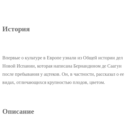
История
Впервые о культуре в Европе узнали из Общей истории дел
Новой Испании, которая написана Бернандином де Саагун
после пребывания у ацтеков. Он, в частности, рассказал о ее
видах, отличающихся крупностью плодов, цветом.
Описание