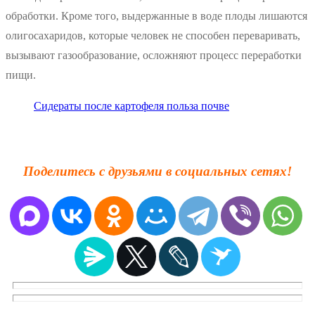
обработки. Кроме того, выдержанные в воде плоды лишаются
олигосахаридов, которые человек не способен переваривать,
вызывают газообразование, осложняют процесс переработки
пищи.
Сидераты после картофеля польза почве
Поделитесь с друзьями в социальных сетях!