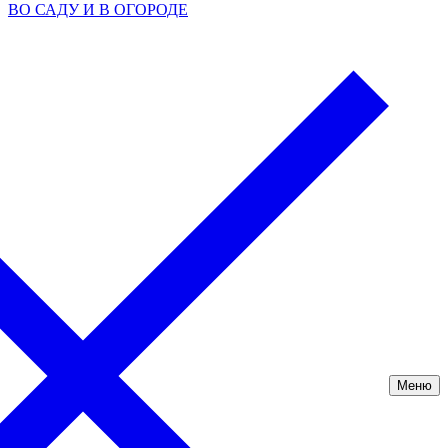
ВО САДУ И В ОГОРОДЕ
Меню