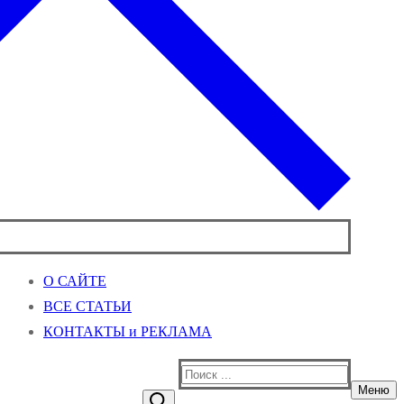
О САЙТЕ
ВСЕ СТАТЬИ
КОНТАКТЫ и РЕКЛАМА
Найти:
Меню