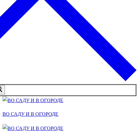
ВО САДУ И В ОГОРОДЕ