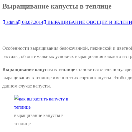
Выращивание капусты в теплице
admin
08.07.2014
ВЫРАЩИВАНИЕ ОВОЩЕЙ И ЗЕЛЕН
Особенности выращивания белокочанной, пекинской и цветной 
рассады; об оптимальных условиях выращивания каждого из т
Выращивание капусты в теплице
становится очень популярн
выращивания в теплице именно этих сортов капусты. Чтобы д
данном случае капусты.
выращивание капусты в
теплице