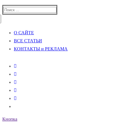
Найти:
О САЙТЕ
ВСЕ СТАТЬИ
КОНТАКТЫ и РЕКЛАМА
Кнопка