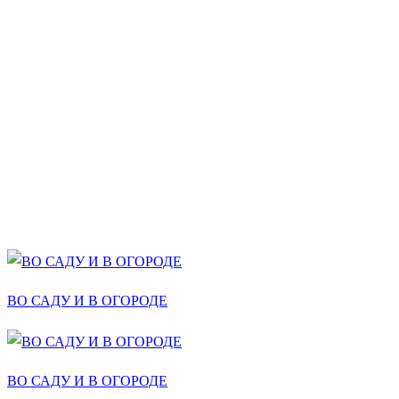
ВО САДУ И В ОГОРОДЕ
ВО САДУ И В ОГОРОДЕ