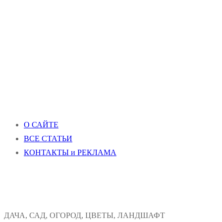
О САЙТЕ
ВСЕ СТАТЬИ
КОНТАКТЫ и РЕКЛАМА
ДАЧА, САД, ОГОРОД, ЦВЕТЫ, ЛАНДШАФТ