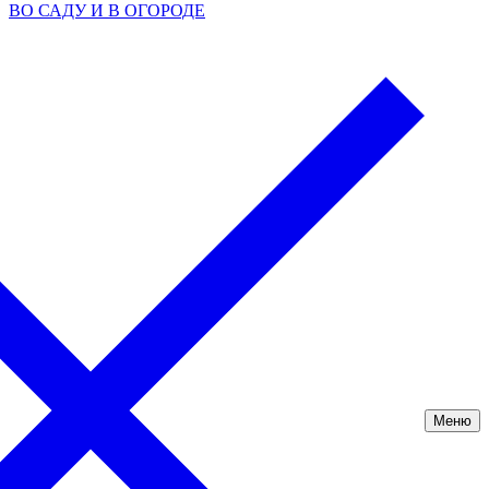
ВО САДУ И В ОГОРОДЕ
Меню