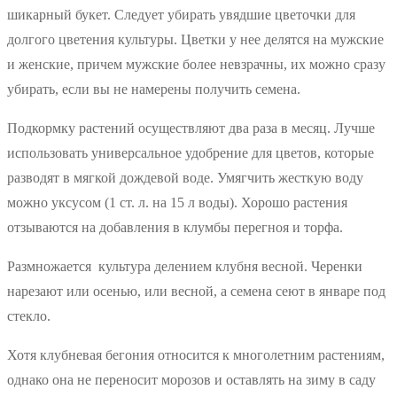
шикарный букет. Следует убирать увядшие цветочки для
долгого цветения культуры. Цветки у нее делятся на мужские
и женские, причем мужские более невзрачны, их можно сразу
убирать, если вы не намерены получить семена.
Подкормку растений осуществляют два раза в месяц. Лучше
использовать универсальное удобрение для цветов, которые
разводят в мягкой дождевой воде. Умягчить жесткую воду
можно уксусом (1 ст. л. на 15 л воды). Хорошо растения
отзываются на добавления в клумбы перегноя и торфа.
Размножается культура делением клубня весной. Черенки
нарезают или осенью, или весной, а семена сеют в январе под
стекло.
Хотя клубневая бегония относится к многолетним растениям,
однако она не переносит морозов и оставлять на зиму в саду