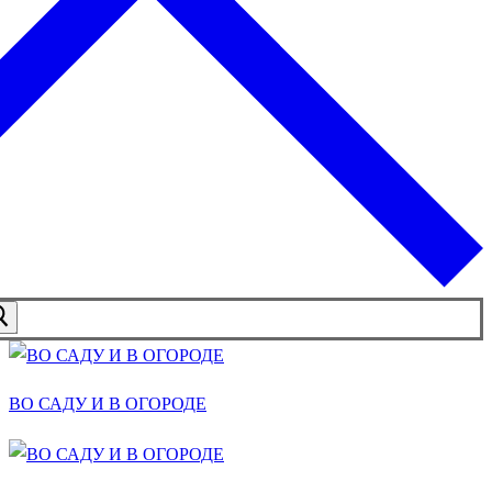
ВО САДУ И В ОГОРОДЕ