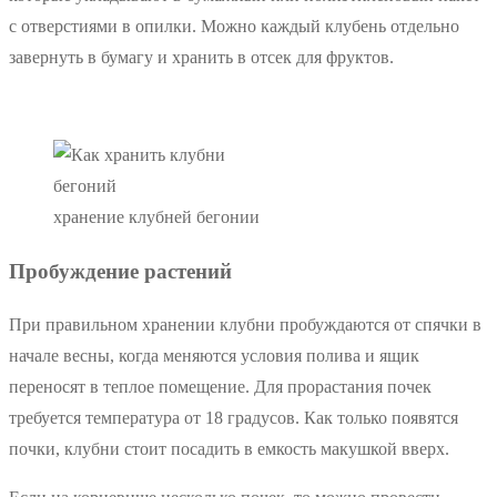
с отверстиями в опилки. Можно каждый клубень отдельно
завернуть в бумагу и хранить в отсек для фруктов.
хранение клубней бегонии
Пробуждение растений
При правильном хранении клубни пробуждаются от спячки в
начале весны, когда меняются условия полива и ящик
переносят в теплое помещение. Для прорастания почек
требуется температура от 18 градусов. Как только появятся
почки, клубни стоит посадить в емкость макушкой вверх.