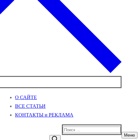
О САЙТЕ
ВСЕ СТАТЬИ
КОНТАКТЫ и РЕКЛАМА
Найти:
Меню