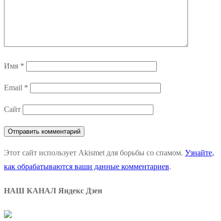
Имя
*
Email
*
Сайт
Этот сайт использует Akismet для борьбы со спамом.
Узнайте,
как обрабатываются ваши данные комментариев
.
НАШ КАНАЛ Яндекс Дзен