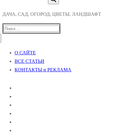
ДАЧА, САД, ОГОРОД, ЦВЕТЫ, ЛАНДШАФТ
Найти:
О САЙТЕ
ВСЕ СТАТЬИ
КОНТАКТЫ и РЕКЛАМА