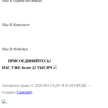
Мы В Одноклассниках
Мы В Контакте
Мы В Фейсбук
ПРИСОЕДИНЯЙТЕСЬ!
НАС УЖЕ более 22 ТЫСЯЧ
Авторское право © 2026 ВО САДУ И В ОГОРОДЕ —
Создано
Customify
.