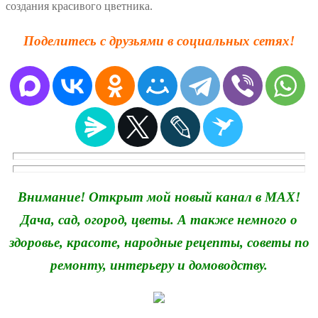
создания красивого цветника.
Поделитесь с друзьями в социальных сетях!
Внимание! Открыт мой новый канал в MAX!
Дача, сад, огород, цветы. А также немного о
здоровье, красоте, народные рецепты, советы по
ремонту, интерьеру и домоводству.