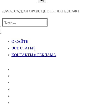
ДАЧА, САД, ОГОРОД, ЦВЕТЫ, ЛАНДШАФТ
Найти:
О САЙТЕ
ВСЕ СТАТЬИ
КОНТАКТЫ и РЕКЛАМА