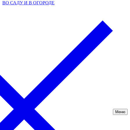
ВО САДУ И В ОГОРОДЕ
Меню