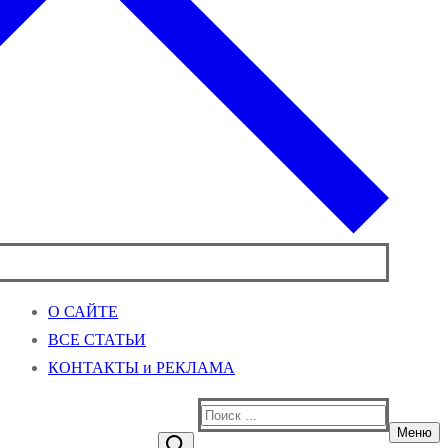
О САЙТЕ
ВСЕ СТАТЬИ
КОНТАКТЫ и РЕКЛАМА
Найти:
Меню