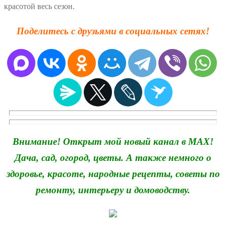
красотой весь сезон.
Поделитесь с друзьями в социальных сетях!
Внимание! Открыт мой новый канал в MAX!
Дача, сад, огород, цветы. А также немного о
здоровье, красоте, народные рецепты, советы по
ремонту, интерьеру и домоводству.