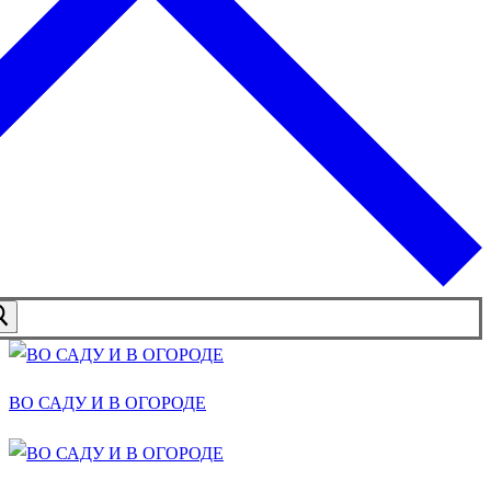
ВО САДУ И В ОГОРОДЕ