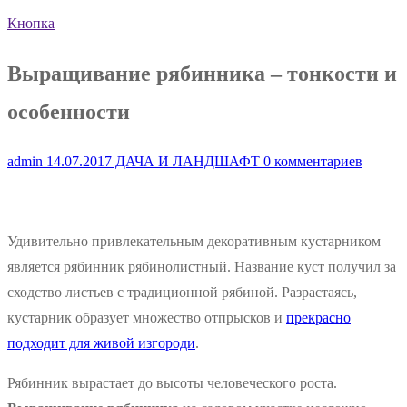
Кнопка
Выращивание рябинника – тонкости и
особенности
admin
14.07.2017
ДАЧА И ЛАНДШАФТ
0 комментариев
Удивительно привлекательным декоративным кустарником
является рябинник рябинолистный. Название куст получил за
сходство листьев с традиционной рябиной. Разрастаясь,
кустарник образует множество отпрысков и
прекрасно
подходит для живой изгороди
.
Рябинник вырастает до высоты человеческого роста.