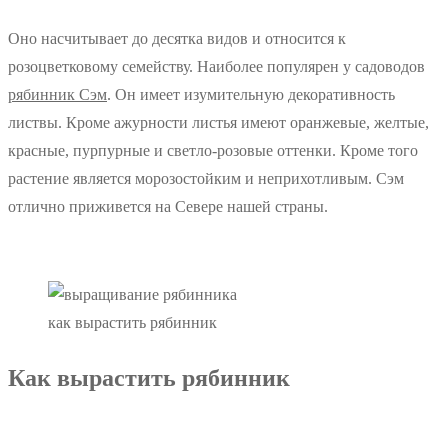
Оно насчитывает до десятка видов и относится к
розоцветковому семейству. Наиболее популярен у садоводов
рябинник Сэм
. Он имеет изумительную декоративность
листвы. Кроме ажурности листья имеют оранжевые, желтые,
красные, пурпурные и светло-розовые оттенки. Кроме того
растение является морозостойким и неприхотливым. Сэм
отлично приживется на Севере нашей страны.
как вырастить рябинник
Как вырастить рябинник