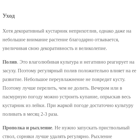
Уход
Хотя декоративный кустарник неприхотлив, однако даже на
небольшое внимание растение благодарно отзывается,
увеличивая свою декоративность и великолепие.
Полив
. Это влаголюбивая культура и негативно реагирует на
засуху. Поэтому регулярный полив положительно влияет на ее
развитие. Небольшое переувлажнение не повредит кусту.
Поэтому лучше перелить, чем не долить. Вечером или в
пасмурную погоду можно устроить купание, опрыскав весь
кустарник из лейки. При жаркой погоде достаточно культуру
поливать в месяц 2-3 раза.
Прополка и рыхление
. Не нужно запускать приствольный
ствол, сорняки лучше удалять регулярно. Рыхление