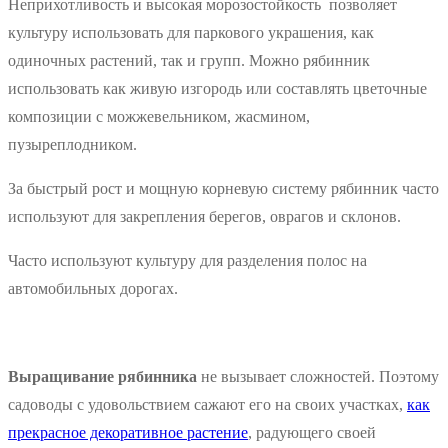
Неприхотливость и высокая морозостойкость позволяет
культуру использовать для паркового украшения, как
одиночных растений, так и групп. Можно рябинник
использовать как живую изгородь или составлять цветочные
композиции с можжевельником, жасмином,
пузыреплодником.
За быстрый рост и мощную корневую систему рябинник часто
используют для закрепления берегов, оврагов и склонов.
Часто используют культуру для разделения полос на
автомобильных дорогах.
Выращивание рябинника
не вызывает сложностей. Поэтому
садоводы с удовольствием сажают его на своих участках,
как
прекрасное декоративное растение
, радующего своей