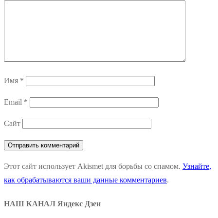
Имя
*
Email
*
Сайт
Этот сайт использует Akismet для борьбы со спамом.
Узнайте,
как обрабатываются ваши данные комментариев
.
НАШ КАНАЛ Яндекс Дзен