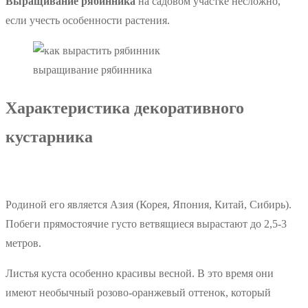
Выращивание рябинника
на садовом участке несложно,
если учесть особенности растения.
выращивание рябинника
Характеристика декоративного
кустарника
Родиной его является Азия (Корея, Япония, Китай, Сибирь).
Побеги прямостоячие густо ветвящиеся вырастают до 2,5-3
метров.
Листья куста особенно красивы весной. В это время они
имеют необычный розово-оранжевый оттенок, который