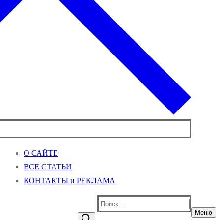
О САЙТЕ
ВСЕ СТАТЬИ
КОНТАКТЫ и РЕКЛАМА
Найти:
Меню