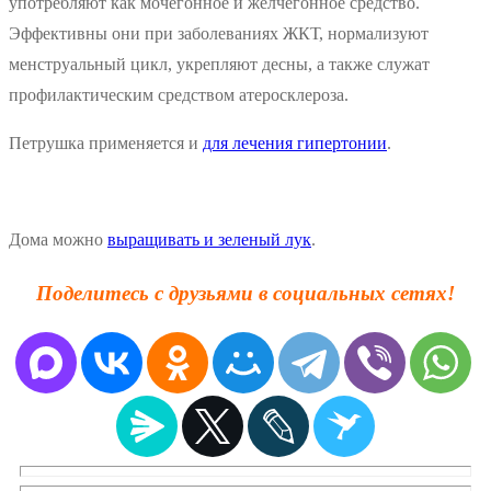
употребляют как мочегонное и желчегонное средство.
Эффективны они при заболеваниях ЖКТ, нормализуют
менструальный цикл, укрепляют десны, а также служат
профилактическим средством атеросклероза.
Петрушка применяется и
для лечения гипертонии
.
Дома можно
выращивать и зеленый лук
.
Поделитесь с друзьями в социальных сетях!