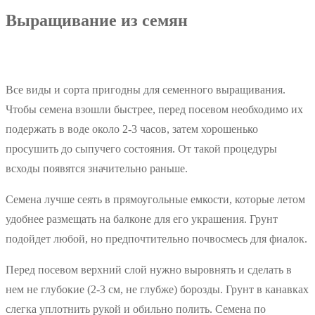
Выращивание из семян
Все виды и сорта пригодны для семенного выращивания.
Чтобы семена взошли быстрее, перед посевом необходимо их
подержать в воде около 2-3 часов, затем хорошенько
просушить до сыпучего состояния. От такой процедуры
всходы появятся значительно раньше.
Семена лучше сеять в прямоугольные емкости, которые летом
удобнее размещать на балконе для его украшения. Грунт
подойдет любой, но предпочтительно почвосмесь для фиалок.
Перед посевом верхний слой нужно выровнять и сделать в
нем не глубокие (2-3 см, не глубже) борозды. Грунт в канавках
слегка уплотнить рукой и обильно полить. Семена по