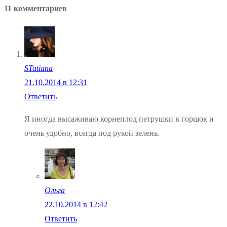
11 комментариев
записям
STatiana
21.10.2014 в 12:31
Ответить
Я иногда высаживаю корнеплод петрушки в горшок и
очень удобно, всегда под рукой зелень.
Ольга
22.10.2014 в 12:42
Ответить