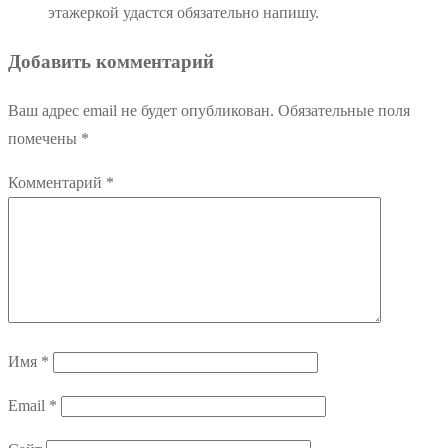
этажеркой удастся обязательно напишу.
Добавить комментарий
Ваш адрес email не будет опубликован.
Обязательные поля
помечены
*
Комментарий
*
Имя
*
Email
*