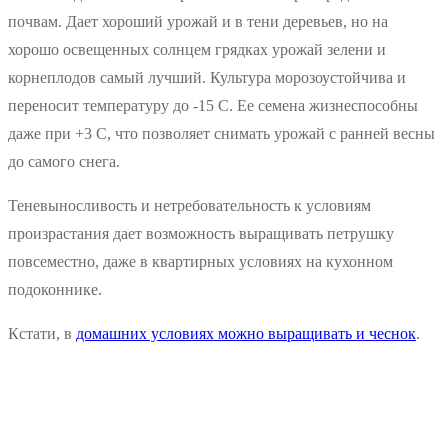
почвам. Дает хороший урожай и в тени деревьев, но на
хорошо освещенных солнцем грядках урожай зелени и
корнеплодов самый лучший. Культура морозоустойчива и
переносит температуру до -15 С. Ее семена жизнеспособны
даже при +3 С, что позволяет снимать урожай с ранней весны
до самого снега.
Теневыносливость и нетребовательность к условиям
произрастания дает возможность выращивать петрушку
повсеместно, даже в квартирных условиях на кухонном
подоконнике.
Кстати, в
домашних условиях можно выращивать и чеснок
.