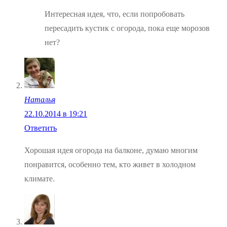
Интересная идея, что, если попробовать
пересадить кустик с огорода, пока еще морозов
нет?
Наталья
22.10.2014 в 19:21
Ответить
Хорошая идея огорода на балконе, думаю многим
понравится, особенно тем, кто живет в холодном
климате.