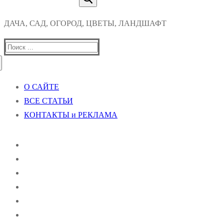
ДАЧА, САД, ОГОРОД, ЦВЕТЫ, ЛАНДШАФТ
Найти:
О САЙТЕ
ВСЕ СТАТЬИ
КОНТАКТЫ и РЕКЛАМА