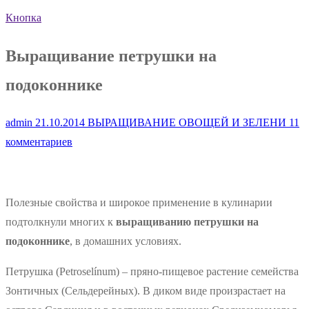
Кнопка
Выращивание петрушки на
подоконнике
admin
21.10.2014
ВЫРАЩИВАНИЕ ОВОЩЕЙ И ЗЕЛЕНИ
11
комментариев
Полезные свойства и широкое применение в кулинарии
подтолкнули многих к
выращиванию петрушки на
подоконнике
, в домашних условиях.
Петрушка (Petroselínum) – пряно-пищевое растение семейства
Зонтичных (Сельдерейных). В диком виде произрастает на