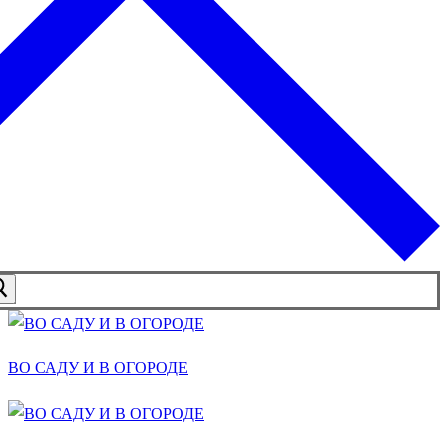
ВО САДУ И В ОГОРОДЕ