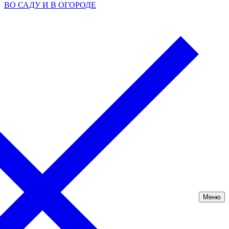
ВО САДУ И В ОГОРОДЕ
Меню