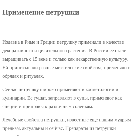
Применение петрушки
Издавна в Риме и Греции петрушку применяли в качестве
декоративного и целительного растения. В России ее стали
выращивать с 15 веке и только как лекарственную культуру.
Ей приписывали разные мистические свойства, применяли в
обрядах и ритуалах.
Сейчас петрушку широко применяют в косметологии и
кулинарии. Ее тушат, заправляют в супы, применяют как
специи и приправы к различным соленьям.
Лечебные свойства петрушки, известные еще нашим мудрым
предкам, актуальны и сейчас. Препараты из петрушки