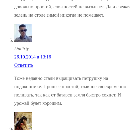
довольно простой, сложностей не вызывает. Да и свежая
зелень на столе зимой никогда не помешает.
Dmitriy
26.10.2014 в 13:16
Ответить
Тоже недавно стали выращивать петрушку на
подоконнике. Процесс простой, главное своевременно
поливать, так как от батареи земля быстро сохнет. И
урожай будет хорошим.