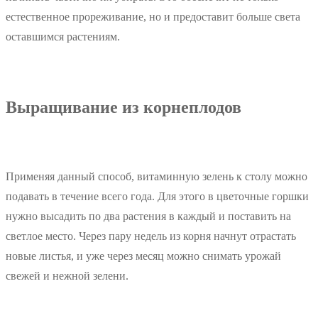
естественное прореживание, но и предоставит больше света
оставшимся растениям.
Выращивание из корнеплодов
Применяя данный способ, витаминную зелень к столу можно
подавать в течение всего года. Для этого в цветочные горшки
нужно высадить по два растения в каждый и поставить на
светлое место. Через пару недель из корня начнут отрастать
новые листья, и уже через месяц можно снимать урожай
свежей и нежной зелени.