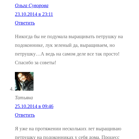
Ольга Суворова
23.10.2014 в 23:11
Ответить
Никогда бы не подумала выращивать петрушку на
подоконнике, лук зеленый да, выращиваем, но
петрушку…А ведь на самом деле все так просто!
Спасибо за советы!
Татьяна
25.10.2014 в 09:46
Ответить
Я уже на протяжении нескольких лет выращиваю
петрушку на подоконниках у себя дома. Процесс