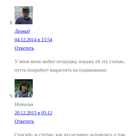
Леонид
04.12.2014 в 15:54
Ответить
У меня жена любит петрушку, покажу ей эту статью,
пусть попробует вырастить на подоконнике.
Наталья
20.12.2015 в 05:12
Ответить
Спасибо за статью, как раз недавно задумалась о том,