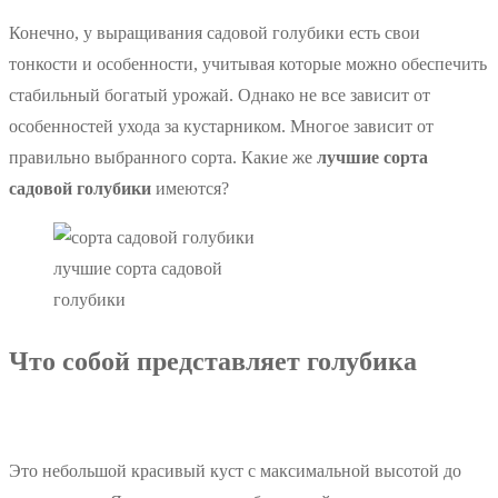
Конечно, у выращивания садовой голубики есть свои
тонкости и особенности, учитывая которые можно обеспечить
стабильный богатый урожай. Однако не все зависит от
особенностей ухода за кустарником. Многое зависит от
правильно выбранного сорта. Какие же
лучшие сорта
садовой голубики
имеются?
лучшие сорта садовой
голубики
Что собой представляет голубика
Это небольшой красивый куст с максимальной высотой до