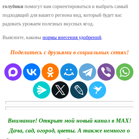
голубики
помогут вам сориентироваться и выбрать самый
подходящий для вашего региона вид, который будет вас
радовать урожаем полезных вкусных ягод.
Выясните, каковы
нормы внесения удобрений
.
Поделитесь с друзьями в социальных сетях!
Внимание! Открыт мой новый канал в MAX!
Дача, сад, огород, цветы. А также немного о