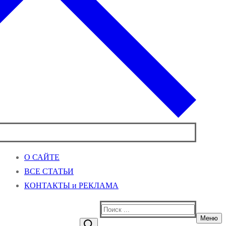
О САЙТЕ
ВСЕ СТАТЬИ
КОНТАКТЫ и РЕКЛАМА
Найти:
Меню