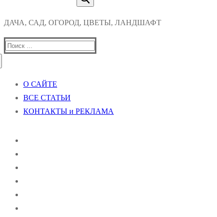
ДАЧА, САД, ОГОРОД, ЦВЕТЫ, ЛАНДШАФТ
Найти:
О САЙТЕ
ВСЕ СТАТЬИ
КОНТАКТЫ и РЕКЛАМА