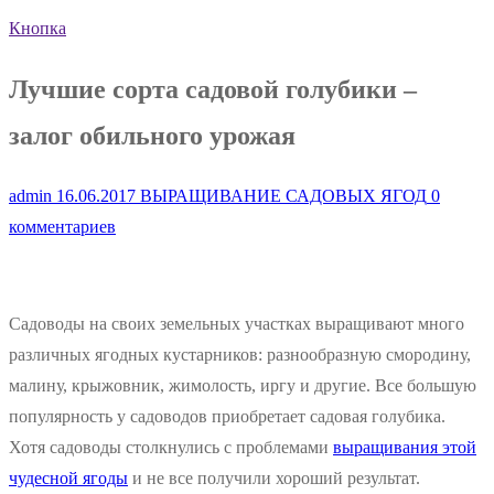
Кнопка
Лучшие сорта садовой голубики –
залог обильного урожая
admin
16.06.2017
ВЫРАЩИВАНИЕ САДОВЫХ ЯГОД
0
комментариев
Садоводы на своих земельных участках выращивают много
различных ягодных кустарников: разнообразную смородину,
малину, крыжовник, жимолость, иргу и другие. Все большую
популярность у садоводов приобретает садовая голубика.
Хотя садоводы столкнулись с проблемами
выращивания этой
чудесной ягоды
и не все получили хороший результат.