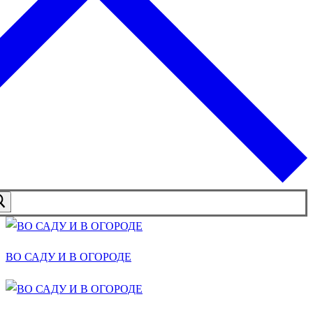
ВО САДУ И В ОГОРОДЕ