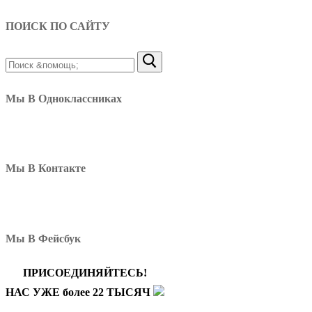
ПОИСК ПО САЙТУ
Найти:
Мы В Одноклассниках
Мы В Контакте
Мы В Фейсбук
ПРИСОЕДИНЯЙТЕСЬ!
НАС УЖЕ более 22 ТЫСЯЧ