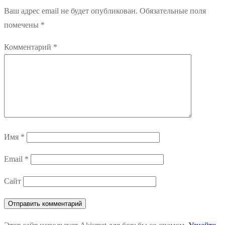
Ваш адрес email не будет опубликован.
Обязательные поля
помечены
*
Комментарий
*
Имя
*
Email
*
Сайт