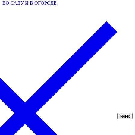
ВО САДУ И В ОГОРОДЕ
Меню