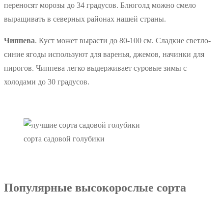
переносят морозы до 34 градусов. Блюголд можно смело
выращивать в северных районах нашей страны.
Чиппева
. Куст может вырасти до 80-100 см. Сладкие светло-
синие ягоды используют для варенья, джемов, начинки для
пирогов. Чиппева легко выдерживает суровые зимы с
холодами до 30 градусов.
сорта садовой голубики
Популярные высокорослые сорта