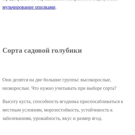
мульчирование опилками
.
Сорта садовой голубики
Они делятся на две большие группы: высокорослые,
низкорослые. Что нужно учитывать при выборе сорта?
Высоту куста, способность ягодника приспосабливаться к
местным условиям, морозостойкость, устойчивость к
заболеваниям, урожайность, вкус и размер ягод.