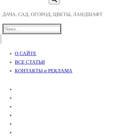
ДАЧА, САД, ОГОРОД, ЦВЕТЫ, ЛАНДШАФТ
Найти:
О САЙТЕ
ВСЕ СТАТЬИ
КОНТАКТЫ и РЕКЛАМА