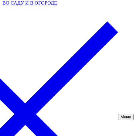
ВО САДУ И В ОГОРОДЕ
Меню