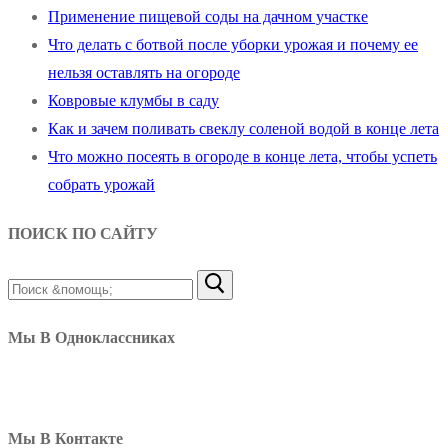
Применение пищевой соды на дачном участке
Что делать с ботвой после уборки урожая и почему ее
нельзя оставлять на огороде
Ковровые клумбы в саду
Как и зачем поливать свеклу соленой водой в конце лета
Что можно посеять в огороде в конце лета, чтобы успеть
собрать урожай
ПОИСК ПО САЙТУ
Найти:
Мы В Одноклассниках
Мы В Контакте