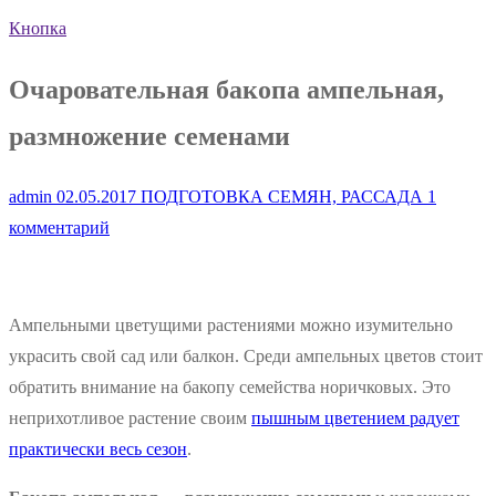
Кнопка
Очаровательная бакопа ампельная,
размножение семенами
admin
02.05.2017
ПОДГОТОВКА СЕМЯН, РАССАДА
1
комментарий
Ампельными цветущими растениями можно изумительно
украсить свой сад или балкон. Среди ампельных цветов стоит
обратить внимание на бакопу семейства норичковых. Это
неприхотливое растение своим
пышным цветением радует
практически весь сезон
.