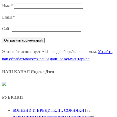
Имя
*
Email
*
Сайт
Этот сайт использует Akismet для борьбы со спамом.
Узнайте,
как обрабатываются ваши данные комментариев
.
НАШ КАНАЛ Яндекс Дзен
РУБРИКИ
БОЛЕЗНИ И ВРЕДИТЕЛИ, СОРНЯКИ
132