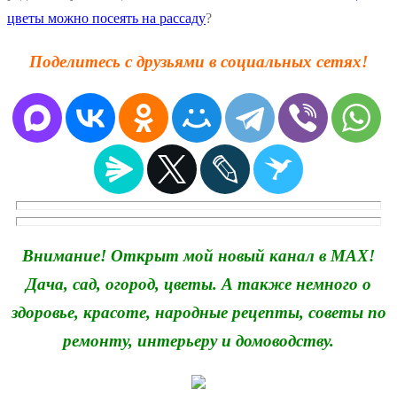
цветы можно посеять на рассаду
?
Поделитесь с друзьями в социальных сетях!
Внимание! Открыт мой новый канал в MAX!
Дача, сад, огород, цветы. А также немного о
здоровье, красоте, народные рецепты, советы по
ремонту, интерьеру и домоводству.