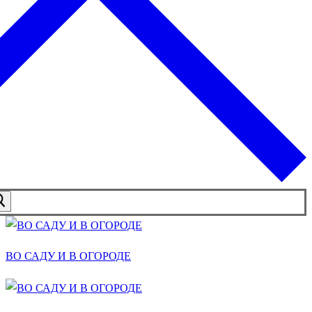
ВО САДУ И В ОГОРОДЕ