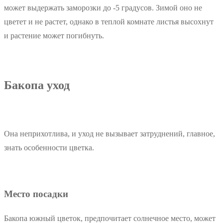
может выдержать заморозки до -5 градусов. Зимой оно не
цветет и не растет, однако в теплой комнате листья высохнут
и растение может погибнуть.
Бакопа уход
Она неприхотлива, и уход не вызывает затруднений, главное,
знать особенности цветка.
Место посадки
Бакопа южный цветок, предпочитает солнечное место, может