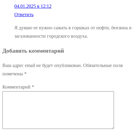
04.01.2025 в 12:12
Ответить
Я думаю ее нужно сажать в горшках от нефти, бензина и
загазованности городского воздуха.
Добавить комментарий
Ваш адрес email не будет опубликован.
Обязательные поля
помечены
*
Комментарий
*