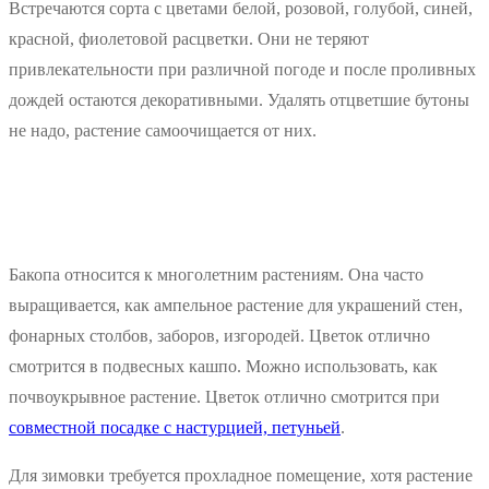
Встречаются сорта с цветами белой, розовой, голубой, синей,
красной, фиолетовой расцветки. Они не теряют
привлекательности при различной погоде и после проливных
дождей остаются декоративными. Удалять отцветшие бутоны
не надо, растение самоочищается от них.
Бакопа относится к многолетним растениям. Она часто
выращивается, как ампельное растение для украшений стен,
фонарных столбов, заборов, изгородей. Цветок отлично
смотрится в подвесных кашпо. Можно использовать, как
почвоукрывное растение. Цветок отлично смотрится при
совместной посадке с настурцией, петуньей
.
Для зимовки требуется прохладное помещение, хотя растение