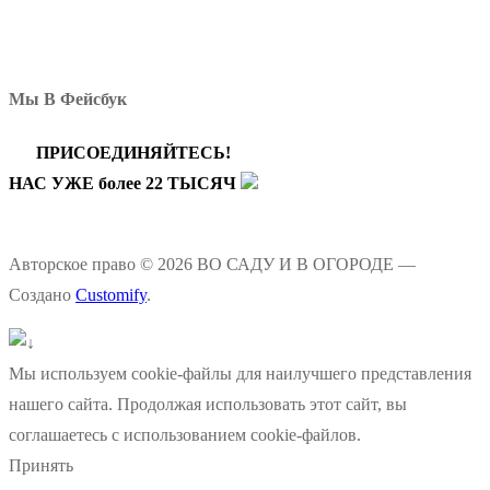
Мы В Фейсбук
ПРИСОЕДИНЯЙТЕСЬ!
НАС УЖЕ более 22 ТЫСЯЧ
Авторское право © 2026 ВО САДУ И В ОГОРОДЕ —
Создано
Customify
.
Мы используем cookie-файлы для наилучшего представления
нашего сайта. Продолжая использовать этот сайт, вы
соглашаетесь с использованием cookie-файлов.
Принять