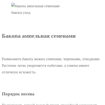
бакопа уход
Бакопа ампельная семенами
Размножить бакопу можно семенами, черенками, отводками.
Растение легко укореняется побегами, а семена имеют
отличную всхожесть.
Порядок посева