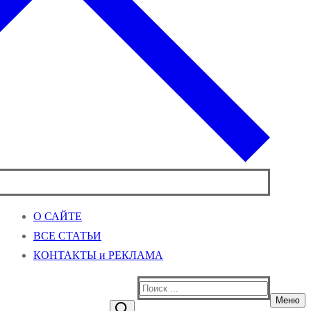
О САЙТЕ
ВСЕ СТАТЬИ
КОНТАКТЫ и РЕКЛАМА
Найти:
Меню