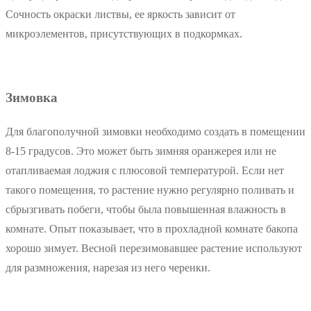
Сочность окраски листвы, ее яркость зависит от
микроэлементов, присутствующих в подкормках.
Зимовка
Для благополучной зимовки необходимо создать в помещении
8-15 градусов. Это может быть зимняя оранжерея или не
отапливаемая лоджия с плюсовой температурой. Если нет
такого помещения, то растение нужно регулярно поливать и
сбрызгивать побеги, чтобы была повышенная влажность в
комнате. Опыт показывает, что в прохладной комнате бакопа
хорошо зимует. Весной перезимовавшее растение используют
для размножения, нарезая из него черенки.