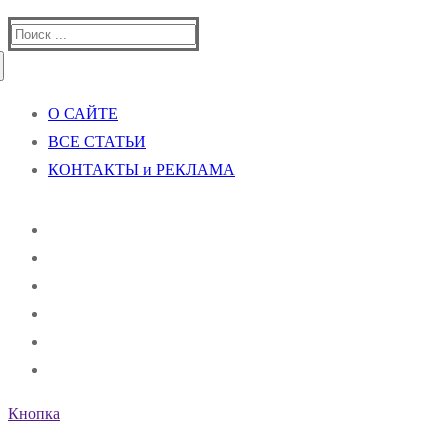
Найти:
О САЙТЕ
ВСЕ СТАТЬИ
КОНТАКТЫ и РЕКЛАМА
Кнопка