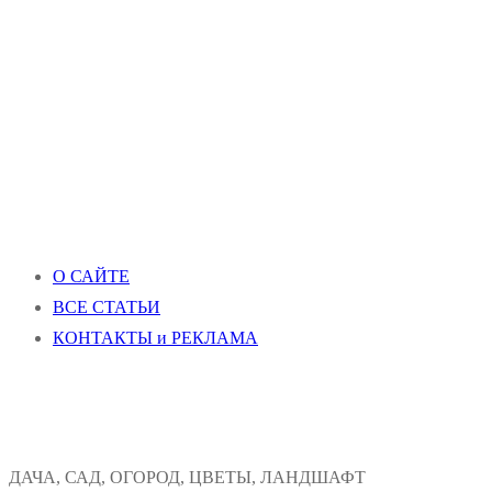
О САЙТЕ
ВСЕ СТАТЬИ
КОНТАКТЫ и РЕКЛАМА
ДАЧА, САД, ОГОРОД, ЦВЕТЫ, ЛАНДШАФТ