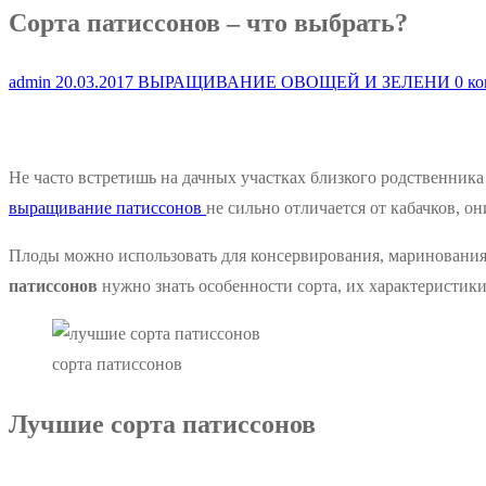
Сорта патиссонов – что выбрать?
admin
20.03.2017
ВЫРАЩИВАНИЕ ОВОЩЕЙ И ЗЕЛЕНИ
0 ко
Не часто встретишь на дачных участках близкого родственника
выращивание патиссонов
не сильно отличается от кабачков, о
Плоды можно использовать для консервирования, маринования,
патиссонов
нужно знать особенности сорта, их характеристики
сорта патиссонов
Лучшие сорта патиссонов