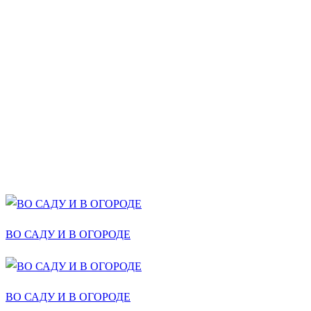
ВО САДУ И В ОГОРОДЕ
ВО САДУ И В ОГОРОДЕ