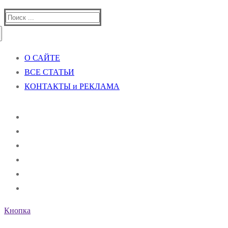
Найти:
О САЙТЕ
ВСЕ СТАТЬИ
КОНТАКТЫ и РЕКЛАМА
Кнопка