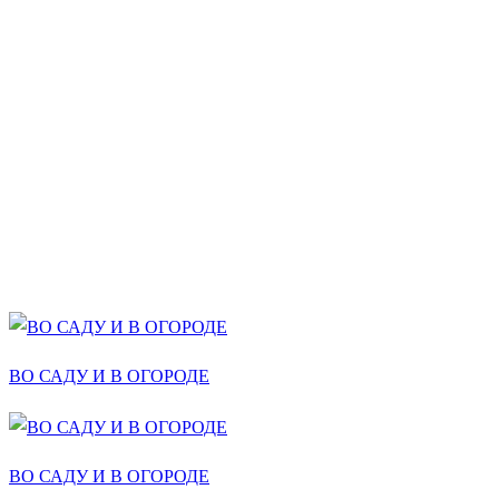
ВО САДУ И В ОГОРОДЕ
ВО САДУ И В ОГОРОДЕ