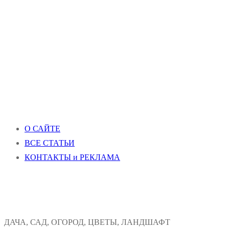
О САЙТЕ
ВСЕ СТАТЬИ
КОНТАКТЫ и РЕКЛАМА
ДАЧА, САД, ОГОРОД, ЦВЕТЫ, ЛАНДШАФТ