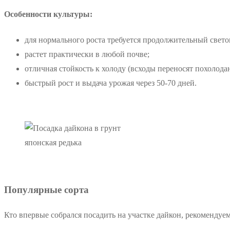
Особенности культуры:
для нормального роста требуется продолжительный свето
растет практически в любой почве;
отличная стойкость к холоду (всходы переносят похолодани
быстрый рост и выдача урожая через 50-70 дней.
японская редька
Популярные сорта
Кто впервые собрался посадить на участке дайкон, рекомендуем