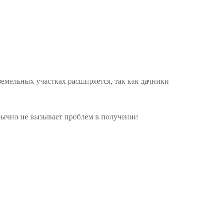
емельных участках расширяется, так как дачники
обычно не вызывает проблем в получении