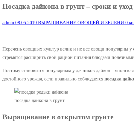
Посадка дайкона в грунт – сроки и уход
admin
08.05.2019
ВЫРАЩИВАНИЕ ОВОЩЕЙ И ЗЕЛЕНИ
0 ко
Перечень овощных культур велик и не все овощи популярны у о
стремятся расширить свой рацион питания блюдами полезными 
Поэтому становится популярным у дачников дайкон – японская
достойного урожая, если правильно соблюдается
посадка дайк
посадка дайкона в грунт
Выращивание в открытом грунте